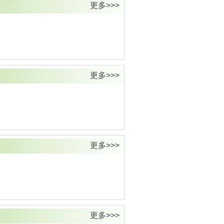
更多>>>
更多>>>
更多>>>
更多>>>