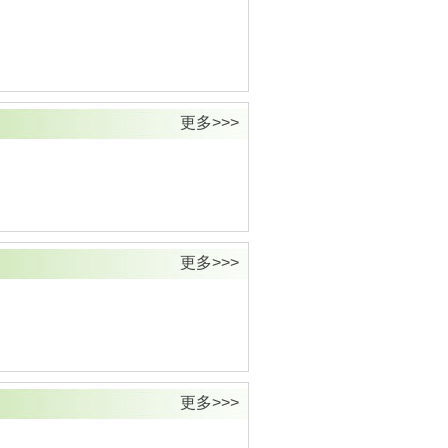
更多>>>
更多>>>
更多>>>